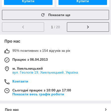
Купити
Купити
Показати ще
1
/ 20
Про нас
95% позитивних з 154 відгуків за рік
Працює з 06.04.2013
м. Хмельницький
вул. Геологів 19, Хмельницький, Україна
Контакти
Сьогодні працює з 10:00 до 17:00
Показати весь графік роботи
Про нас