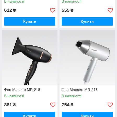
В наявності
В наявності
612
555
₴
₴
Купити
Купити
Фен Maestro MR-218
Фен Maestro MR-213
В наявності
В наявності
881
754
₴
₴
Купити
Купити