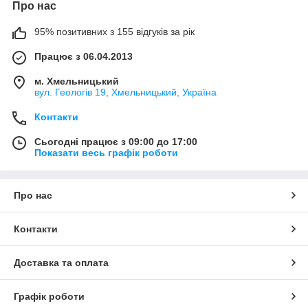
Про нас
95% позитивних з 155 відгуків за рік
Працює з 06.04.2013
м. Хмельницький
вул. Геологів 19, Хмельницький, Україна
Контакти
Сьогодні працює з 09:00 до 17:00
Показати весь графік роботи
Про нас
Контакти
Доставка та оплата
Графік роботи