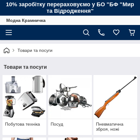
10% заробітку перераховуємо у БО "БФ "Мир
та Відродження"
Модна Крамничка
Товари та посуги
Товари та посуги
Побутова техніка
Посуд
Пневматична
зброя, ножі