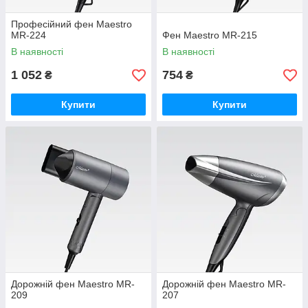
Професійний фен Maestro
MR-224
Фен Maestro MR-215
В наявності
В наявності
1 052
754
₴
₴
Купити
Купити
Дорожній фен Maestro MR-
Дорожній фен Maestro MR-
209
207