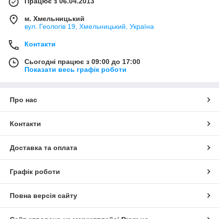
Працює з 06.04.2013
м. Хмельницький
вул. Геологів 19, Хмельницький, Україна
Контакти
Сьогодні працює з 09:00 до 17:00
Показати весь графік роботи
Про нас
Контакти
Доставка та оплата
Графік роботи
Повна версія сайту