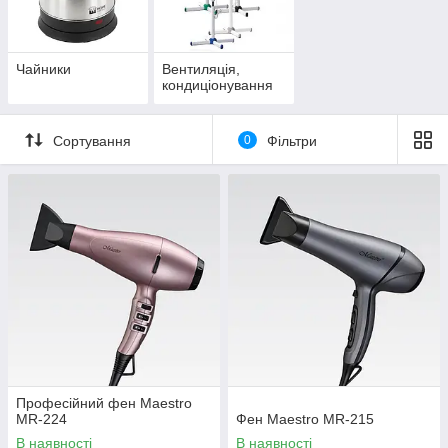
Чайники
Вентиляція,
кондиціонування
Сортування
0
Фільтри
Професійний фен Maestro
MR-224
Фен Maestro MR-215
В наявності
В наявності