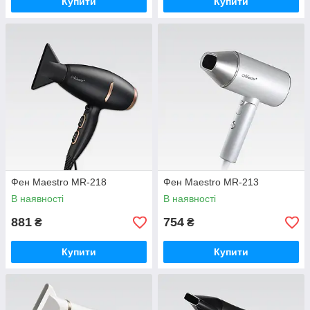
Купити
Купити
Фен Maestro MR-218
Фен Maestro MR-213
В наявності
В наявності
881
754
₴
₴
Купити
Купити