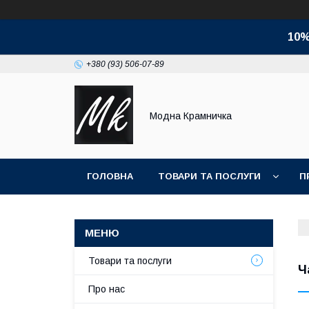
10%
+380 (93) 506-07-89
Модна Крамничка
ГОЛОВНА
ТОВАРИ ТА ПОСЛУГИ
П
Товари та послуги
Ч
Про нас