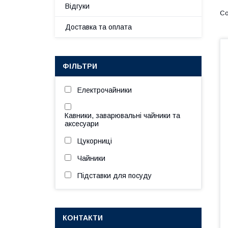
Відгуки
Доставка та оплата
ФІЛЬТРИ
Електрочайники
Кавники, заварювальні чайники та
аксесуари
Цукорниці
Чайники
Підставки для посуду
КОНТАКТИ