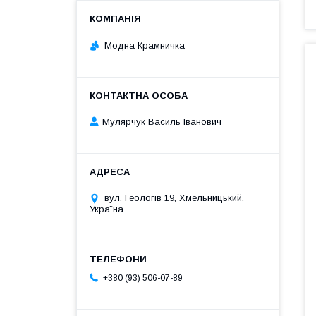
Модна Крамничка
Мулярчук Василь Іванович
вул. Геологів 19, Хмельницький,
Україна
+380 (93) 506-07-89