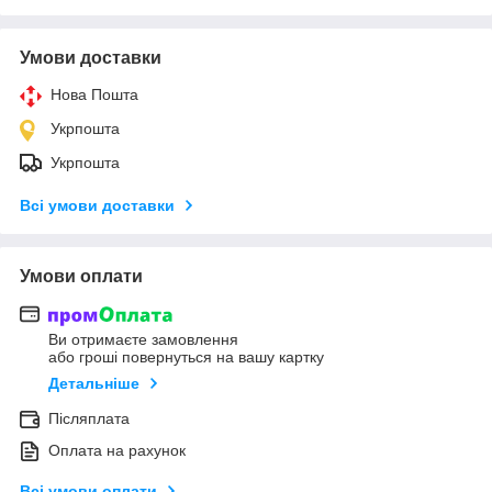
Умови доставки
Нова Пошта
Укрпошта
Укрпошта
Всі умови доставки
Умови оплати
Ви отримаєте замовлення
або гроші повернуться на вашу картку
Детальніше
Післяплата
Оплата на рахунок
Всі умови оплати