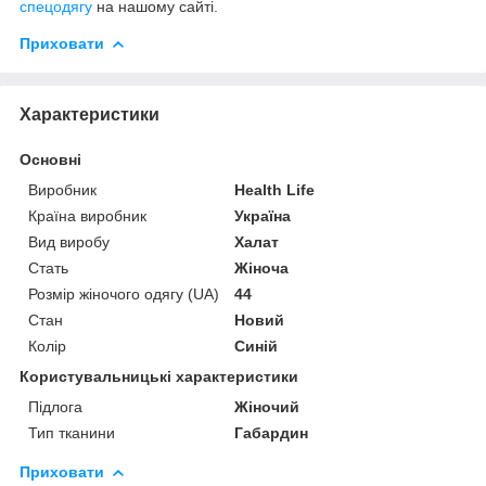
спецодягу
на нашому сайті.
Приховати
Характеристики
Основні
Виробник
Health Life
Країна виробник
Україна
Вид виробу
Халат
Стать
Жіноча
Розмір жіночого одягу (UA)
44
Стан
Новий
Колір
Синій
Користувальницькі характеристики
Підлога
Жіночий
Тип тканини
Габардин
Приховати