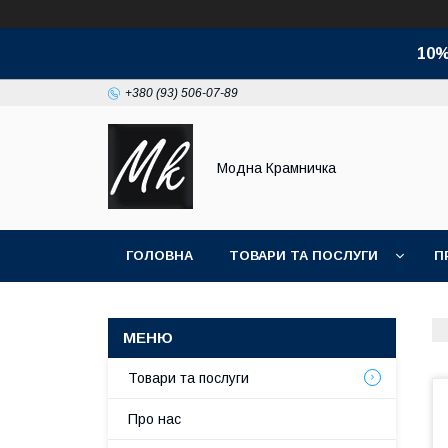
10%
+380 (93) 506-07-89
Модна Крамничка
ГОЛОВНА
ТОВАРИ ТА ПОСЛУГИ
П
Товари та послуги
Про нас