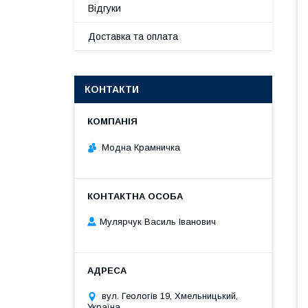
Відгуки
Доставка та оплата
КОНТАКТИ
Модна Крамничка
Мулярчук Василь Іванович
вул. Геологів 19, Хмельницький,
Україна