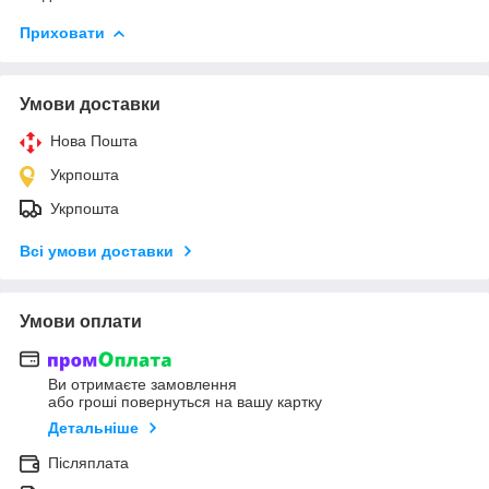
Приховати
Умови доставки
Нова Пошта
Укрпошта
Укрпошта
Всі умови доставки
Умови оплати
Ви отримаєте замовлення
або гроші повернуться на вашу картку
Детальніше
Післяплата