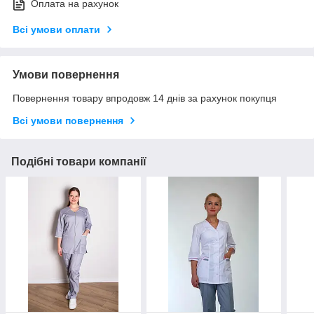
Оплата на рахунок
Всі умови оплати
Умови повернення
Повернення товару впродовж 14 днів за рахунок покупця
Всі умови повернення
Подібні товари компанії