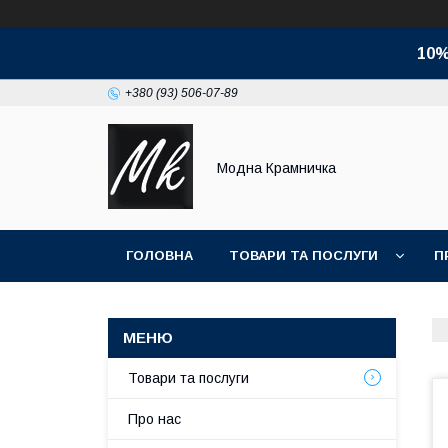
10%
+380 (93) 506-07-89
Модна Крамничка
ГОЛОВНА
ТОВАРИ ТА ПОСЛУГИ
П
Товари та послуги
Про нас