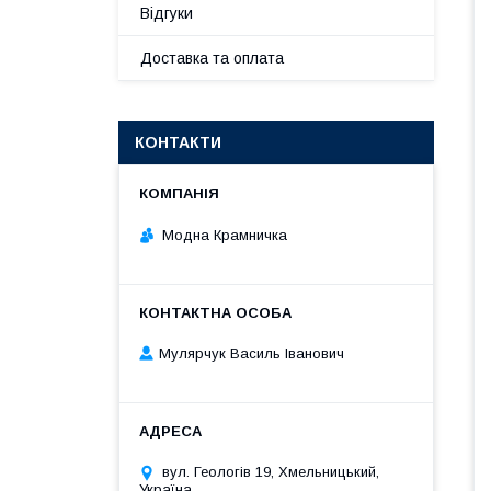
Відгуки
Доставка та оплата
КОНТАКТИ
Модна Крамничка
Мулярчук Василь Іванович
вул. Геологів 19, Хмельницький,
Україна