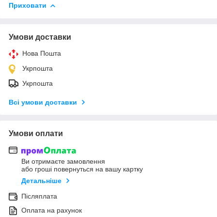
Приховати
Умови доставки
Нова Пошта
Укрпошта
Укрпошта
Всі умови доставки
Умови оплати
Ви отримаєте замовлення
або гроші повернуться на вашу картку
Детальніше
Післяплата
Оплата на рахунок