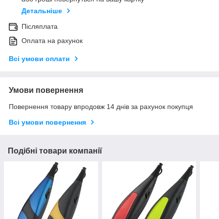
Детальніше
Післяплата
Оплата на рахунок
Всі умови оплати
Умови повернення
Повернення товару впродовж 14 днів за рахунок покупця
Всі умови повернення
Подібні товари компанії