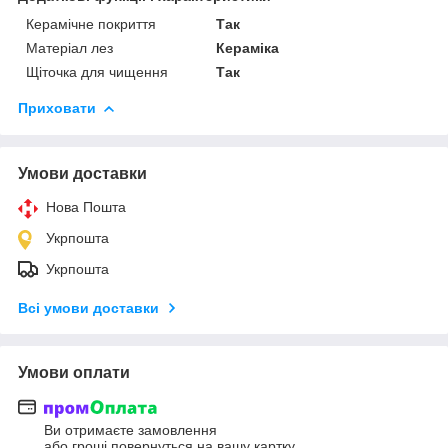
Керамічне покриття
Так
Матеріал лез
Кераміка
Щіточка для чищення
Так
Приховати
Умови доставки
Нова Пошта
Укрпошта
Укрпошта
Всі умови доставки
Умови оплати
Ви отримаєте замовлення
або гроші повернуться на вашу картку