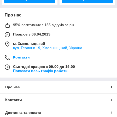
Про нас
95% позитивних з 155 відгуків за рік
Працює з 06.04.2013
м. Хмельницький
вул. Геологів 19, Хмельницький, Україна
Контакти
Сьогодні працює з 09:00 до 15:00
Показати весь графік роботи
Про нас
Контакти
Доставка та оплата