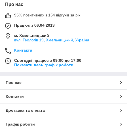
Про нас
95% позитивних з 154 відгуків за рік
Працює з 06.04.2013
м. Хмельницький
вул. Геологів 19, Хмельницький, Україна
Контакти
Сьогодні працює з 09:00 до 17:00
Показати весь графік роботи
Про нас
Контакти
Доставка та оплата
Графік роботи