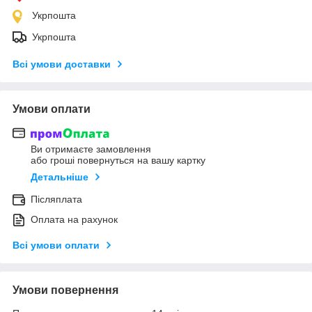
Укрпошта
Укрпошта
Всі умови доставки
Умови оплати
Ви отримаєте замовлення
або гроші повернуться на вашу картку
Детальніше
Післяплата
Оплата на рахунок
Всі умови оплати
Умови повернення