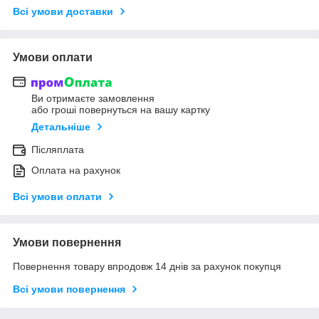
Всі умови доставки
Умови оплати
Ви отримаєте замовлення
або гроші повернуться на вашу картку
Детальніше
Післяплата
Оплата на рахунок
Всі умови оплати
Умови повернення
Повернення товару впродовж 14 днів за рахунок покупця
Всі умови повернення