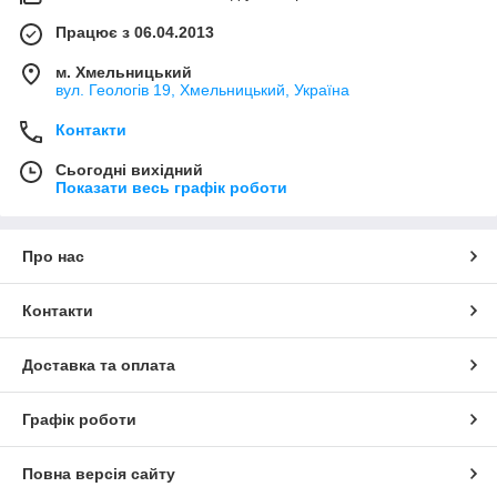
Працює з 06.04.2013
м. Хмельницький
вул. Геологів 19, Хмельницький, Україна
Контакти
Сьогодні вихідний
Показати весь графік роботи
Про нас
Контакти
Доставка та оплата
Графік роботи
Повна версія сайту