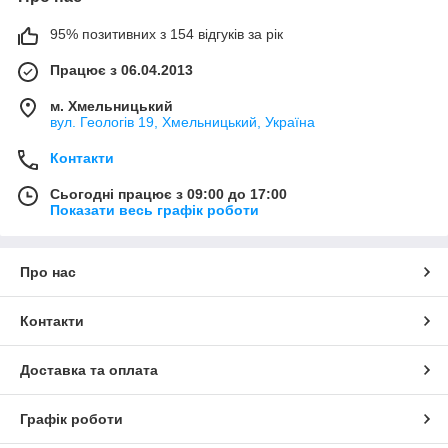
95% позитивних з 154 відгуків за рік
Працює з 06.04.2013
м. Хмельницький
вул. Геологів 19, Хмельницький, Україна
Контакти
Сьогодні працює з 09:00 до 17:00
Показати весь графік роботи
Про нас
Контакти
Доставка та оплата
Графік роботи