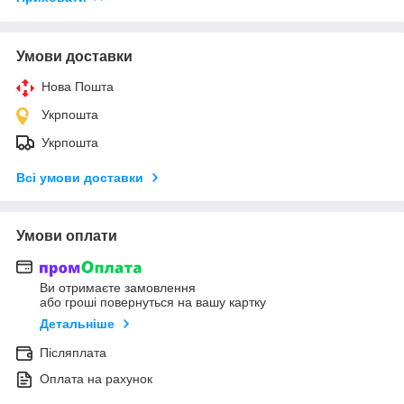
Умови доставки
Нова Пошта
Укрпошта
Укрпошта
Всі умови доставки
Умови оплати
Ви отримаєте замовлення
або гроші повернуться на вашу картку
Детальніше
Післяплата
Оплата на рахунок