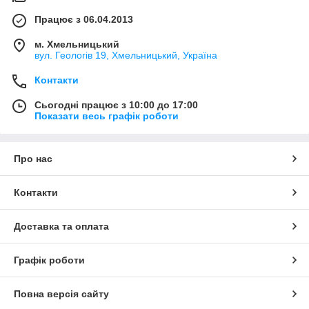
Працює з 06.04.2013
м. Хмельницький
вул. Геологів 19, Хмельницький, Україна
Контакти
Сьогодні працює з 10:00 до 17:00
Показати весь графік роботи
Про нас
Контакти
Доставка та оплата
Графік роботи
Повна версія сайту