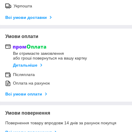
Укрпошта
Всі умови доставки
Умови оплати
Ви отримаєте замовлення
або гроші повернуться на вашу картку
Детальніше
Післяплата
Оплата на рахунок
Всі умови оплати
Умови повернення
Повернення товару впродовж 14 днів за рахунок покупця