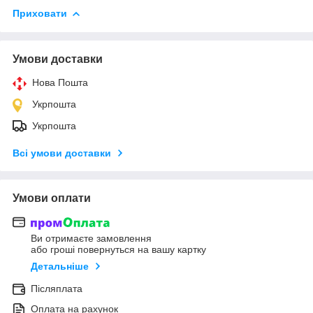
Приховати
Умови доставки
Нова Пошта
Укрпошта
Укрпошта
Всі умови доставки
Умови оплати
Ви отримаєте замовлення
або гроші повернуться на вашу картку
Детальніше
Післяплата
Оплата на рахунок