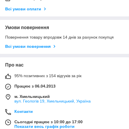
Всі умови оплати
Умови повернення
Повернення товару впродовж 14 днів за рахунок покупця
Всі умови повернення
Про нас
95% позитивних з 154 відгуків за рік
Працює з 06.04.2013
м. Хмельницький
вул. Геологів 19, Хмельницький, Україна
Контакти
Сьогодні працює з 10:00 до 17:00
Показати весь графік роботи