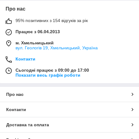
Про нас
95% позитивних з 154 відгуків за рік
Працює з 06.04.2013
м. Хмельницький
вул. Геологів 19, Хмельницький, Україна
Контакти
Сьогодні працює з 09:00 до 17:00
Показати весь графік роботи
Про нас
Контакти
Доставка та оплата