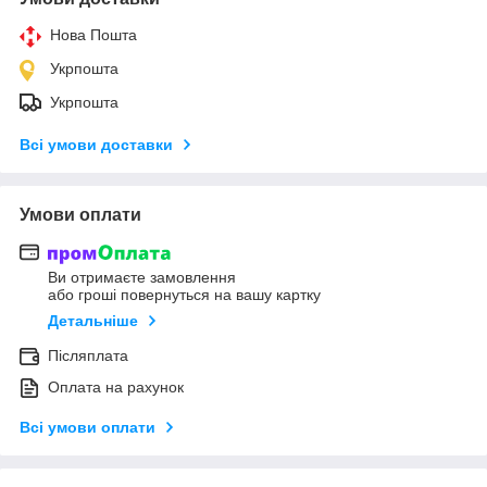
Нова Пошта
Укрпошта
Укрпошта
Всі умови доставки
Умови оплати
Ви отримаєте замовлення
або гроші повернуться на вашу картку
Детальніше
Післяплата
Оплата на рахунок
Всі умови оплати