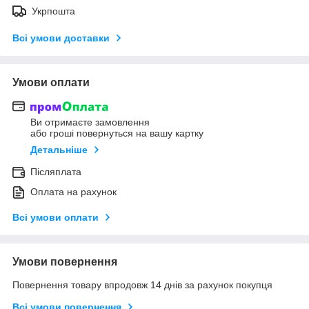
Укрпошта
Всі умови доставки
Умови оплати
Ви отримаєте замовлення
або гроші повернуться на вашу картку
Детальніше
Післяплата
Оплата на рахунок
Всі умови оплати
Умови повернення
Повернення товару впродовж 14 днів за рахунок покупця
Всі умови повернення