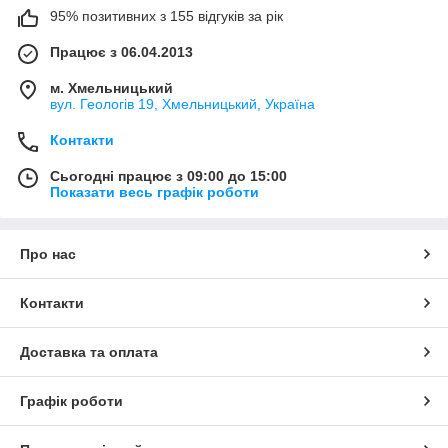
95% позитивних з 155 відгуків за рік
Працює з 06.04.2013
м. Хмельницький
вул. Геологів 19, Хмельницький, Україна
Контакти
Сьогодні працює з 09:00 до 15:00
Показати весь графік роботи
Про нас
Контакти
Доставка та оплата
Графік роботи