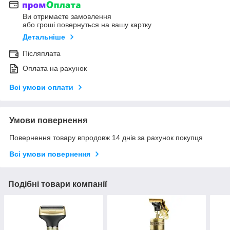
Ви отримаєте замовлення
або гроші повернуться на вашу картку
Детальніше
Післяплата
Оплата на рахунок
Всі умови оплати
Умови повернення
Повернення товару впродовж 14 днів за рахунок покупця
Всі умови повернення
Подібні товари компанії