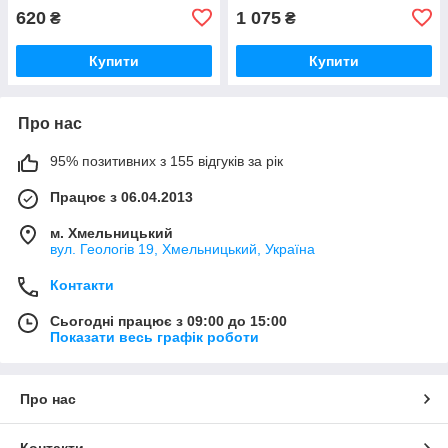
620
1 075
₴
₴
Купити
Купити
Про нас
95% позитивних з 155 відгуків за рік
Працює з 06.04.2013
м. Хмельницький
вул. Геологів 19, Хмельницький, Україна
Контакти
Сьогодні працює з 09:00 до 15:00
Показати весь графік роботи
Про нас
Контакти