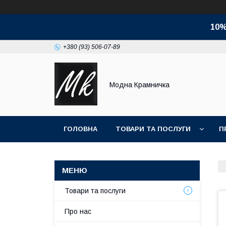
10%
+380 (93) 506-07-89
Модна Крамничка
ГОЛОВНА
ТОВАРИ ТА ПОСЛУГИ
П
Товари та послуги
Про нас