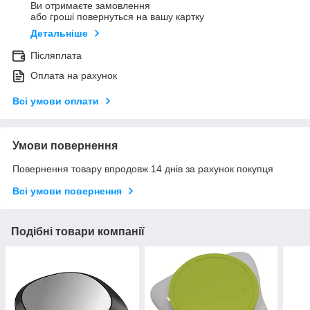
Ви отримаєте замовлення
або гроші повернуться на вашу картку
Детальніше
Післяплата
Оплата на рахунок
Всі умови оплати
Умови повернення
Повернення товару впродовж 14 днів за рахунок покупця
Всі умови повернення
Подібні товари компанії