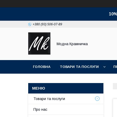
10%
+380 (93) 506-07-89
Модна Крамничка
ГОЛОВНА
ТОВАРИ ТА ПОСЛУГИ
П
Товари та послуги
Про нас