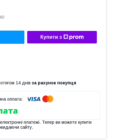
82
Купити з
ротягом 14 днів
за рахунок покупця
 електронні платежі. Тепер ви можете купити
окидаючи сайту.