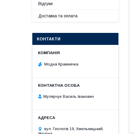
Відгуки
Доставка та оплата
КОНТАКТИ
Модна Крамничка
Мулярчук Василь Іванович
вул. Геологів 19, Хмельницький,
Україна