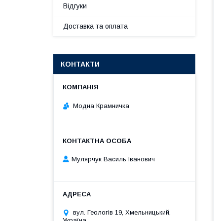
Відгуки
Доставка та оплата
КОНТАКТИ
Модна Крамничка
Мулярчук Василь Іванович
вул. Геологів 19, Хмельницький,
Україна