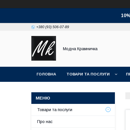
10%
+380 (93) 506-07-89
Модна Крамничка
ГОЛОВНА
ТОВАРИ ТА ПОСЛУГИ
П
Товари та послуги
Про нас