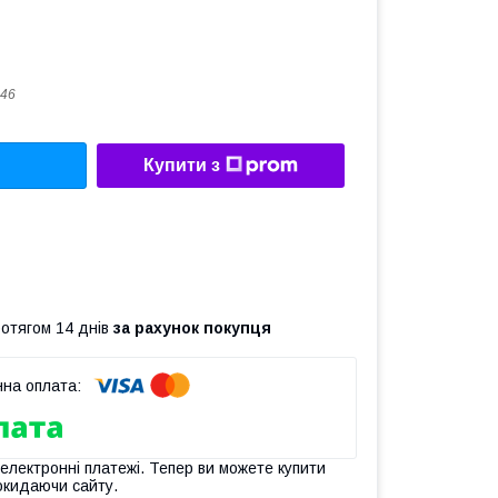
46
Купити з
ротягом 14 днів
за рахунок покупця
 електронні платежі. Тепер ви можете купити
окидаючи сайту.