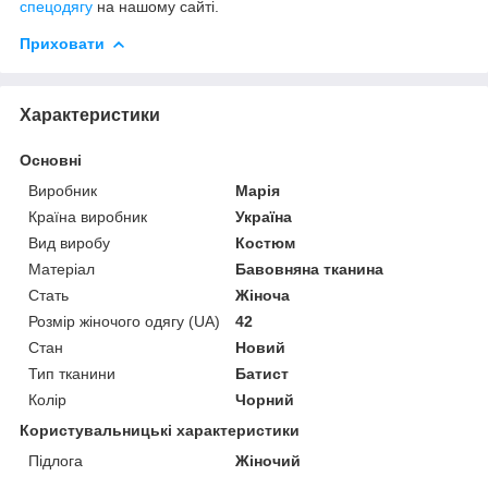
спецодягу
на нашому сайті.
Приховати
Характеристики
Основні
Виробник
Марія
Країна виробник
Україна
Вид виробу
Костюм
Матеріал
Бавовняна тканина
Стать
Жіноча
Розмір жіночого одягу (UA)
42
Стан
Новий
Тип тканини
Батист
Колір
Чорний
Користувальницькі характеристики
Підлога
Жіночий