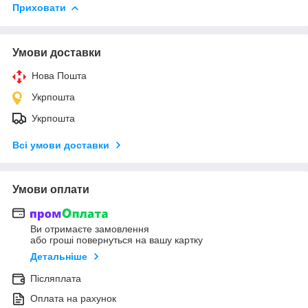
Приховати
Умови доставки
Нова Пошта
Укрпошта
Укрпошта
Всі умови доставки
Умови оплати
Ви отримаєте замовлення
або гроші повернуться на вашу картку
Детальніше
Післяплата
Оплата на рахунок