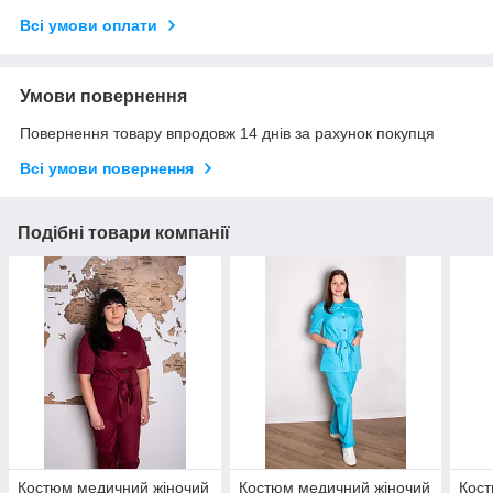
Всі умови оплати
Умови повернення
Повернення товару впродовж 14 днів за рахунок покупця
Всі умови повернення
Подібні товари компанії
Костюм медичний жіночий
Костюм медичний жіночий
Кост