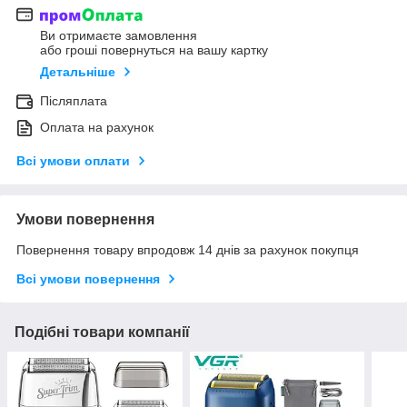
Ви отримаєте замовлення
або гроші повернуться на вашу картку
Детальніше
Післяплата
Оплата на рахунок
Всі умови оплати
Умови повернення
Повернення товару впродовж 14 днів за рахунок покупця
Всі умови повернення
Подібні товари компанії