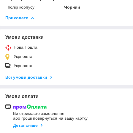
Колір корпусу
Чорний
Приховати
Умови доставки
Нова Пошта
Укрпошта
Укрпошта
Всі умови доставки
Умови оплати
Ви отримаєте замовлення
або гроші повернуться на вашу картку
Детальніше