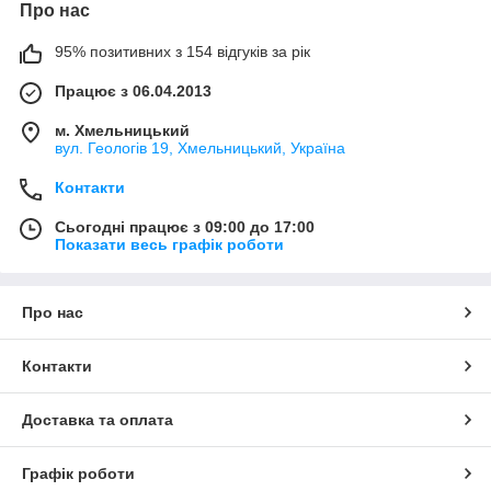
Про нас
95% позитивних з 154 відгуків за рік
Працює з 06.04.2013
м. Хмельницький
вул. Геологів 19, Хмельницький, Україна
Контакти
Сьогодні працює з 09:00 до 17:00
Показати весь графік роботи
Про нас
Контакти
Доставка та оплата
Графік роботи