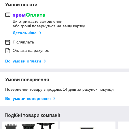
Умови оплати
Ви отримаєте замовлення
або гроші повернуться на вашу картку
Детальніше
Післяплата
Оплата на рахунок
Всі умови оплати
Умови повернення
Повернення товару впродовж 14 днів за рахунок покупця
Всі умови повернення
Подібні товари компанії