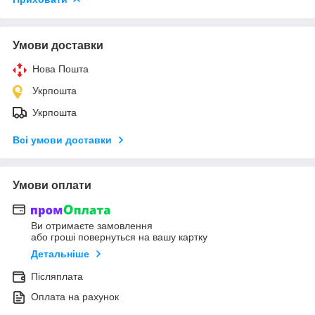
Умови доставки
Нова Пошта
Укрпошта
Укрпошта
Всі умови доставки
Умови оплати
Ви отримаєте замовлення
або гроші повернуться на вашу картку
Детальніше
Післяплата
Оплата на рахунок