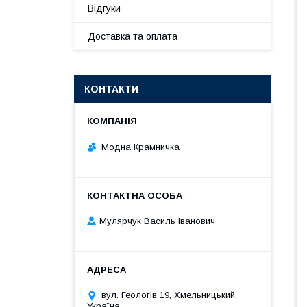
Відгуки
Доставка та оплата
КОНТАКТИ
Модна Крамничка
Мулярчук Василь Іванович
вул. Геологів 19, Хмельницький,
Україна