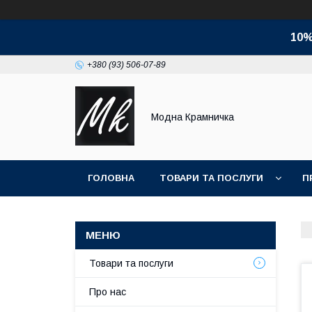
10%
+380 (93) 506-07-89
Модна Крамничка
ГОЛОВНА
ТОВАРИ ТА ПОСЛУГИ
П
Товари та послуги
Про нас