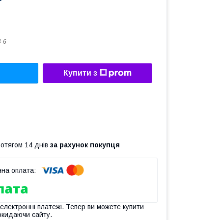
-6
Купити з
ротягом 14 днів
за рахунок покупця
 електронні платежі. Тепер ви можете купити
окидаючи сайту.