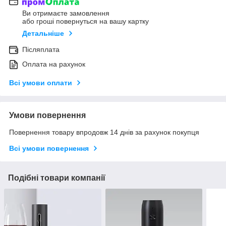
Ви отримаєте замовлення
або гроші повернуться на вашу картку
Детальніше
Післяплата
Оплата на рахунок
Всі умови оплати
Умови повернення
Повернення товару впродовж 14 днів за рахунок покупця
Всі умови повернення
Подібні товари компанії