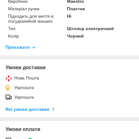
Виробник
Maestro
Матеріал ручки
Пластик
Підходить для миття в
Ні
посудомийній машині
Тип
Штопор електричний
Колір
Чорний
Приховати
Умови доставки
Нова Пошта
Укрпошта
Укрпошта
Всі умови доставки
Умови оплати