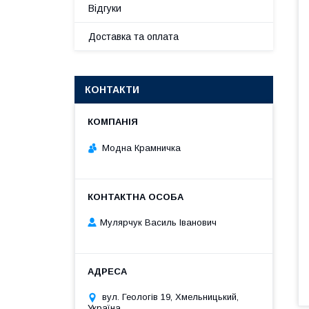
Відгуки
Доставка та оплата
КОНТАКТИ
Модна Крамничка
Мулярчук Василь Іванович
вул. Геологів 19, Хмельницький,
Україна