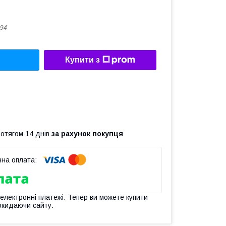
94
Купити з
ротягом 14 днів
за рахунок покупця
 електронні платежі. Тепер ви можете купити
окидаючи сайту.