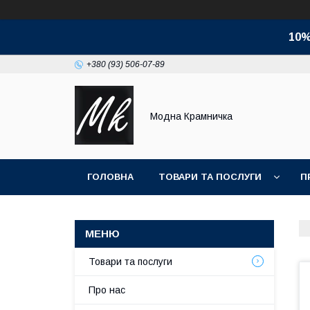
10%
+380 (93) 506-07-89
Модна Крамничка
ГОЛОВНА
ТОВАРИ ТА ПОСЛУГИ
П
Товари та послуги
Про нас