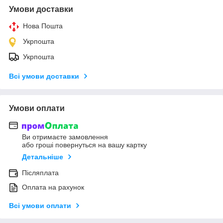
Умови доставки
Нова Пошта
Укрпошта
Укрпошта
Всі умови доставки
Умови оплати
Ви отримаєте замовлення
або гроші повернуться на вашу картку
Детальніше
Післяплата
Оплата на рахунок
Всі умови оплати