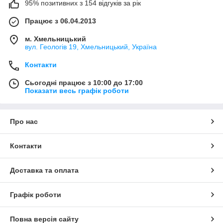
95% позитивних з 154 відгуків за рік
Працює з 06.04.2013
м. Хмельницький
вул. Геологів 19, Хмельницький, Україна
Контакти
Сьогодні працює з 10:00 до 17:00
Показати весь графік роботи
Про нас
Контакти
Доставка та оплата
Графік роботи
Повна версія сайту