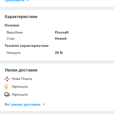
Характеристики
Основні
Виробник
Procraft
Стан
Новий
Технічні характеристики
Напруга
20 В
Умови доставки
Нова Пошта
Укрпошта
Укрпошта
Всі умови доставки