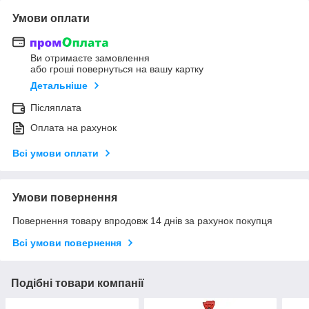
Умови оплати
Ви отримаєте замовлення
або гроші повернуться на вашу картку
Детальніше
Післяплата
Оплата на рахунок
Всі умови оплати
Умови повернення
Повернення товару впродовж 14 днів за рахунок покупця
Всі умови повернення
Подібні товари компанії