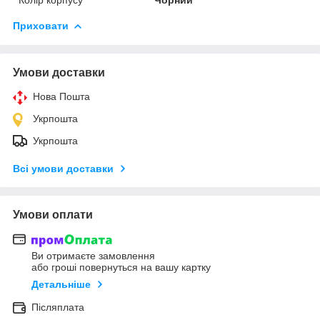
Приховати
Умови доставки
Нова Пошта
Укрпошта
Укрпошта
Всі умови доставки
Умови оплати
Ви отримаєте замовлення
або гроші повернуться на вашу картку
Детальніше
Післяплата