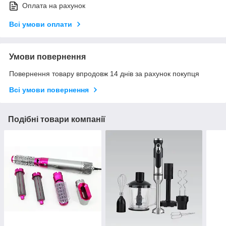
Оплата на рахунок
Всі умови оплати
Умови повернення
Повернення товару впродовж 14 днів за рахунок покупця
Всі умови повернення
Подібні товари компанії