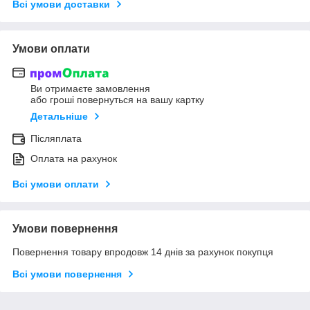
Всі умови доставки
Умови оплати
Ви отримаєте замовлення
або гроші повернуться на вашу картку
Детальніше
Післяплата
Оплата на рахунок
Всі умови оплати
Умови повернення
Повернення товару впродовж 14 днів за рахунок покупця
Всі умови повернення