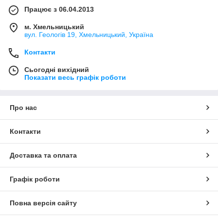
Працює з 06.04.2013
м. Хмельницький
вул. Геологів 19, Хмельницький, Україна
Контакти
Сьогодні вихідний
Показати весь графік роботи
Про нас
Контакти
Доставка та оплата
Графік роботи
Повна версія сайту