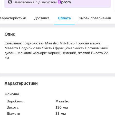
Замовлення під захистом
Характеристики
Доставка
Оплата
Умови повернення
Опис
Спецівник подрібнювач Maestro MR-1625 Торгова марка:
Maestro Подрібнювач Якість і функціональність Ергономічний
дизайн Можливі кольори: чорний, зелений, жовтий Висота 22
см
Характеристики
Основні
Виробник
Maestro
Висота
190 мм
Діаметр
33 мм