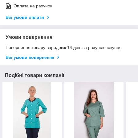
Оплата на рахунок
Всі умови оплати
Умови повернення
Повернення товару впродовж 14 днів за рахунок покупця
Всі умови повернення
Подібні товари компанії