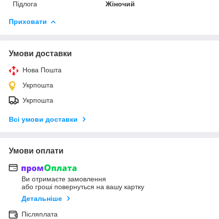
Підлога
Жіночий
Приховати
Умови доставки
Нова Пошта
Укрпошта
Укрпошта
Всі умови доставки
Умови оплати
Ви отримаєте замовлення
або гроші повернуться на вашу картку
Детальніше
Післяплата