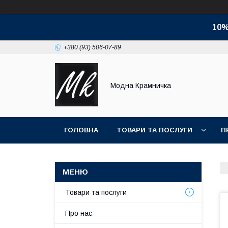
10%
+380 (93) 506-07-89
Модна Крамничка
ГОЛОВНА
ТОВАРИ ТА ПОСЛУГИ
П
Товари та послуги
Про нас