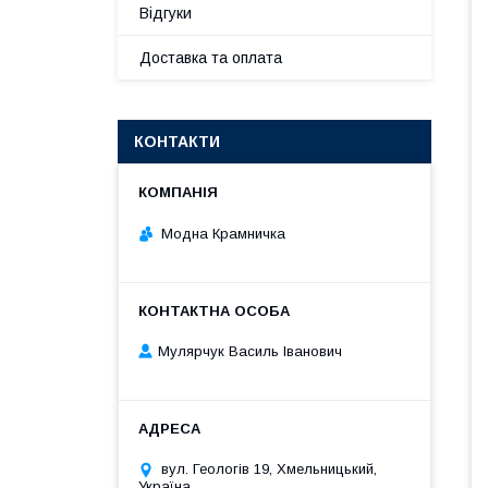
Відгуки
Доставка та оплата
КОНТАКТИ
Модна Крамничка
Мулярчук Василь Іванович
вул. Геологів 19, Хмельницький,
Україна